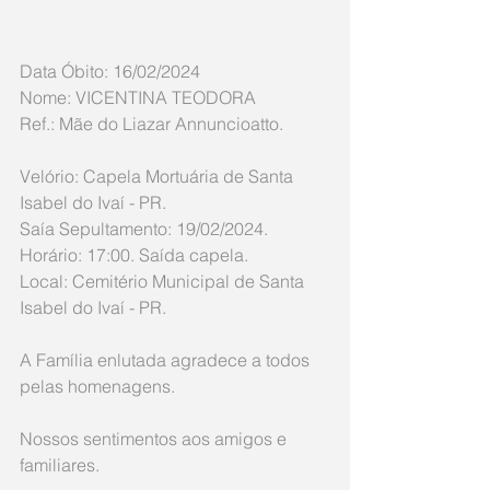
Data Óbito: 16/02/2024
Nome: VICENTINA TEODORA
Ref.: Mãe do Liazar Annuncioatto.
Velório: Capela Mortuária de Santa 
Isabel do Ivaí - PR.
Saía Sepultamento: 19/02/2024.
Horário: 17:00. Saída capela.
Local: Cemitério Municipal de Santa 
Isabel do Ivaí - PR.
A Família enlutada agradece a todos 
pelas homenagens. 
Nossos sentimentos aos amigos e 
familiares.  