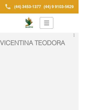
(44) 3453-1377
(44) 9 9103-5629
VICENTINA TEODORA