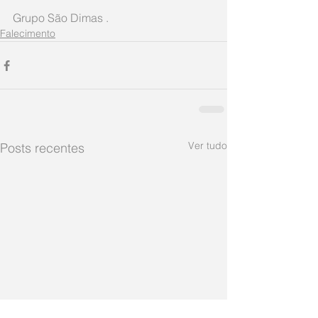
Grupo São Dimas .
Falecimento
Ver tudo
Posts recentes