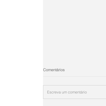
Comentários
Escreva um comentário
ARGEMIRO SIEBRE