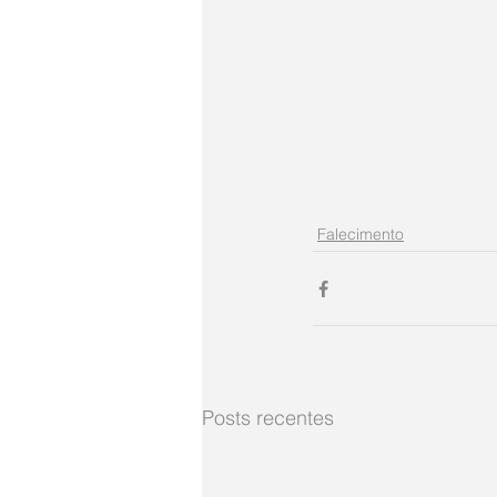
Falecimento
Posts recentes