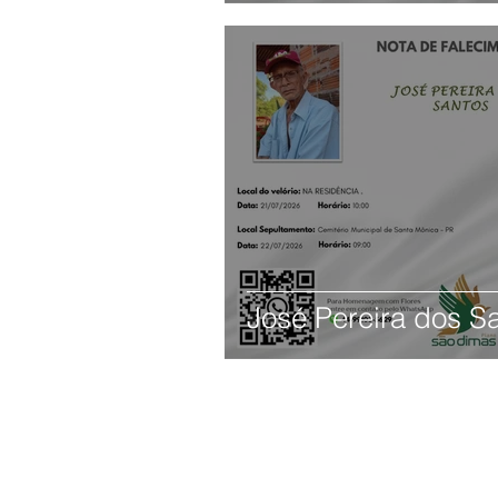
José Pereira dos S