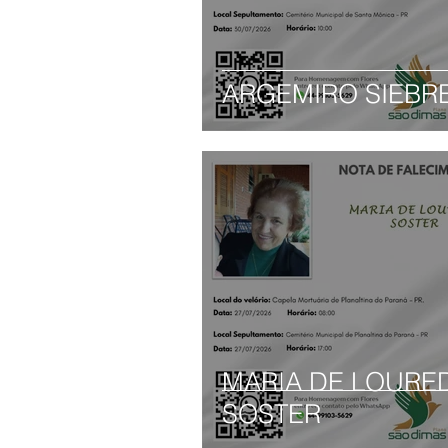
ARGEMIRO SIEBR
MARIA DE LOURE
SOSTER