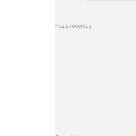
Posts recentes