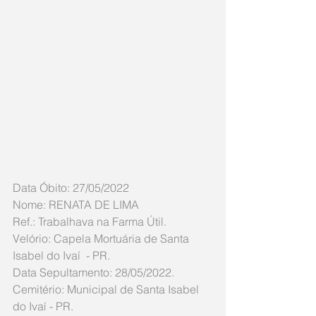
Data Óbito: 27/05/2022
Nome: RENATA DE LIMA
Ref.: Trabalhava na Farma Útil.
Velório: Capela Mortuária de Santa 
Isabel do Ivaí  - PR.
Data Sepultamento: 28/05/2022.
Cemitério: Municipal de Santa Isabel 
do Ivaí - PR.