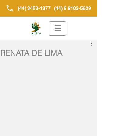
(44) 3453-1377
(44) 9 9103-5629
RENATA DE LIMA