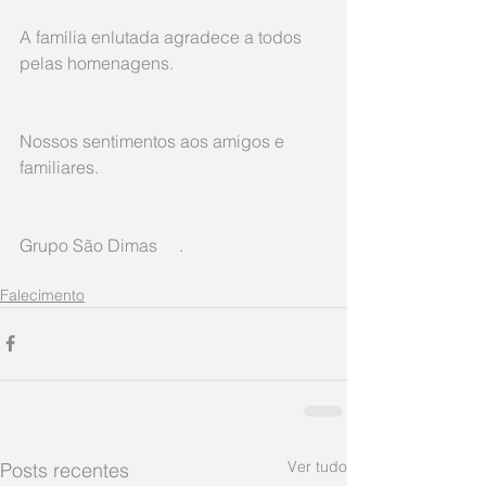
A família enlutada agradece a todos 
pelas homenagens.
Nossos sentimentos aos amigos e 
familiares.
Grupo São Dimas     .
Falecimento
Ver tudo
Posts recentes