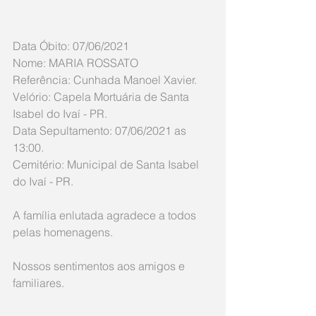
Data Óbito: 07/06/2021
Nome: MARIA ROSSATO
Referência: Cunhada Manoel Xavier.
Velório: Capela Mortuária de Santa 
Isabel do Ivaí - PR.
Data Sepultamento: 07/06/2021 as 
13:00.
Cemitério: Municipal de Santa Isabel 
do Ivaí - PR.
A família enlutada agradece a todos 
pelas homenagens.
Nossos sentimentos aos amigos e 
familiares.