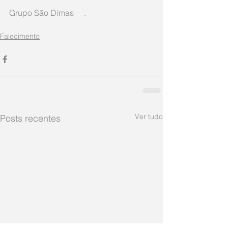
Grupo São Dimas     .
Falecimento
Ver tudo
Posts recentes