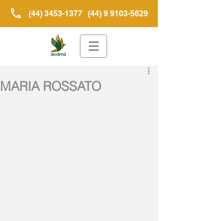
(44) 3453-1377
(44) 9 9103-5629
MARIA ROSSATO