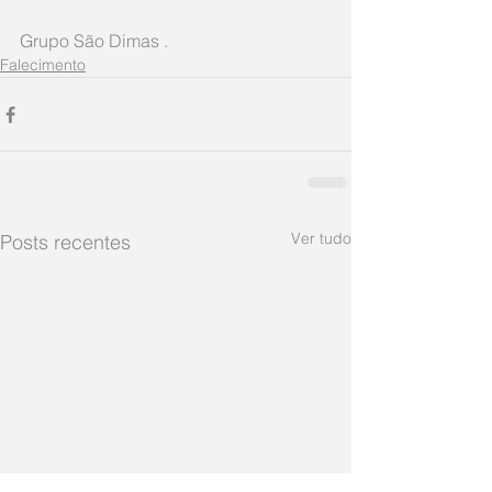
Grupo São Dimas .
Falecimento
Ver tudo
Posts recentes