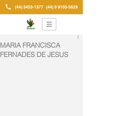
(44) 3453-1377
(44) 9 9103-5629
MARIA FRANCISCA
FERNADES DE JESUS