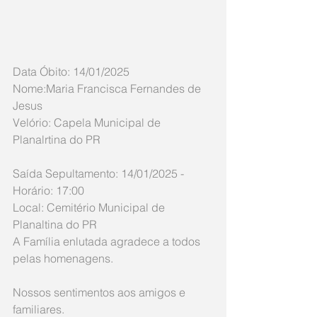
Data Óbito: 14/01/2025
Nome:Maria Francisca Fernandes de 
Jesus
Velório: Capela Municipal de 
Planalrtina do PR
Saída Sepultamento: 14/01/2025 - 
Horário: 17:00
Local: Cemitério Municipal de 
Planaltina do PR
A Família enlutada agradece a todos 
pelas homenagens. 
Nossos sentimentos aos amigos e 
familiares.  