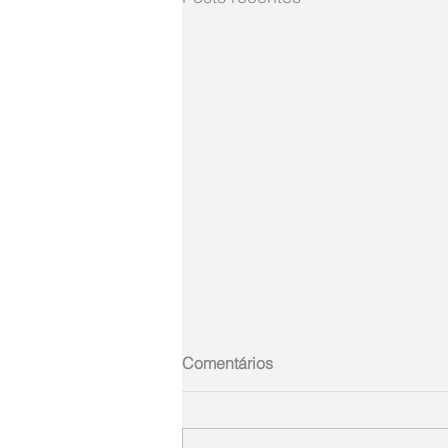
Comentários