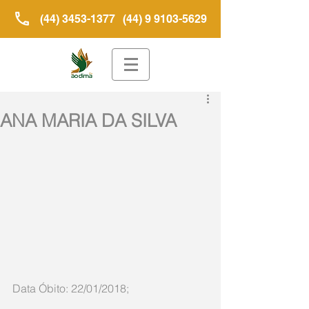
(44) 3453-1377
(44) 9 9103-5629
ANA MARIA DA SILVA
Data Óbito: 22/01/2018; 