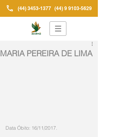
(44) 3453-1377
(44) 9 9103-5629
MARIA PEREIRA DE LIMA
Data Óbito: 16/11/2017.