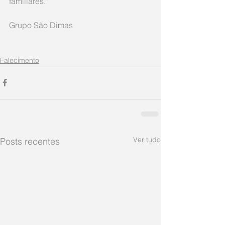
familiares.
Grupo São Dimas 
Falecimento
Ver tudo
Posts recentes