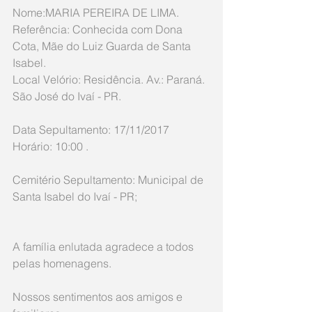
Nome:MARIA PEREIRA DE LIMA.
Referência: Conhecida com Dona 
Cota, Mãe do Luiz Guarda de Santa 
Isabel.
Local Velório: Residência. Av.: Paraná. 
São José do Ivaí - PR.
Data Sepultamento: 17/11/2017 
Horário: 10:00 .
Cemitério Sepultamento: Municipal de 
Santa Isabel do Ivaí - PR;
A família enlutada agradece a todos 
pelas homenagens.
Nossos sentimentos aos amigos e 