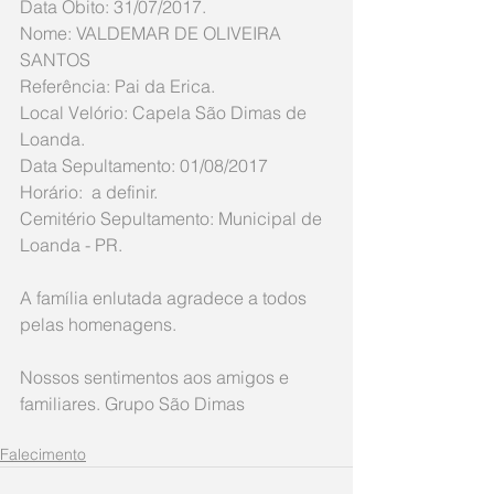
Data Óbito: 31/07/2017. 
Nome: VALDEMAR DE OLIVEIRA 
SANTOS
Referência: Pai da Erica.
Local Velório: Capela São Dimas de 
Loanda.
Data Sepultamento: 01/08/2017 
Horário:  a definir.
Cemitério Sepultamento: Municipal de 
Loanda - PR. 
A família enlutada agradece a todos 
pelas homenagens. 
Nossos sentimentos aos amigos e 
familiares. Grupo São Dimas 
Falecimento