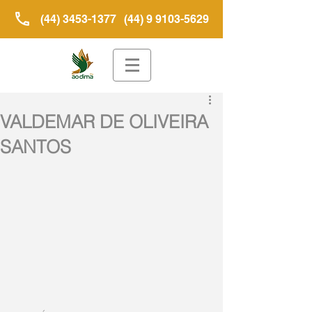
(44) 3453-1377
(44) 9 9103-5629
VALDEMAR DE OLIVEIRA
SANTOS