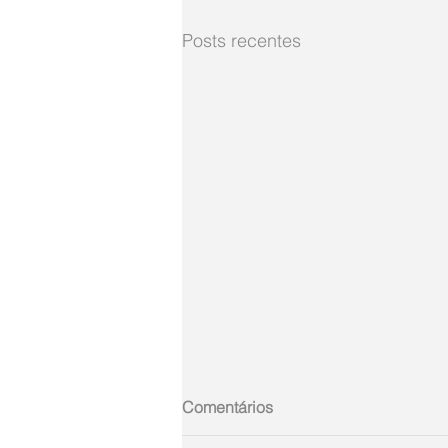
Posts recentes
Comentários