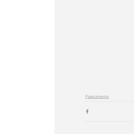
Falecimento