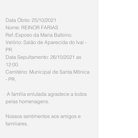
Data Óbito: 25/10/2021
Nome: REINOR FARIAS
Ref.:Esposo da Maria Balbino.
Velório: Salão de Aparecida do Ivaí - 
PR.
Data Sepultamento: 26/10/2021 as 
12:00.
Cemitério: Municipal de Santa Mônica 
- PR.
 A família enlutada agradece a todos 
pelas homenagens.
Nossos sentimentos aos amigos e 
familiares.