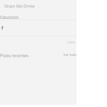
Grupo São Dimas     .
Falecimento
Ver tudo
Posts recentes