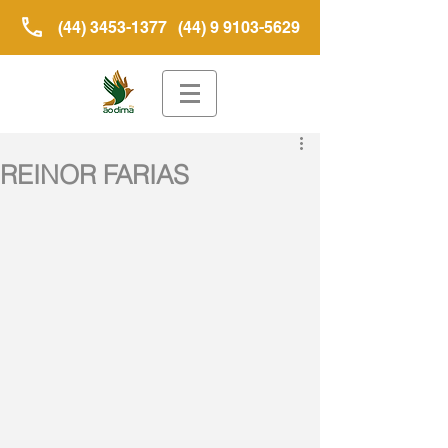
(44) 3453-1377
(44) 9 9103-5629
REINOR FARIAS