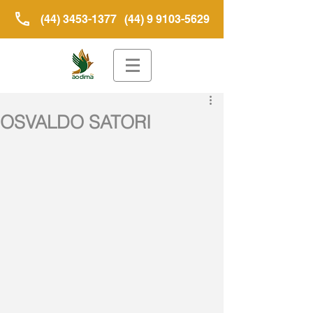
(44) 3453-1377
(44) 9 9103-5629
OSVALDO SATORI