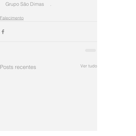
Grupo São Dimas     .
Falecimento
Ver tudo
Posts recentes