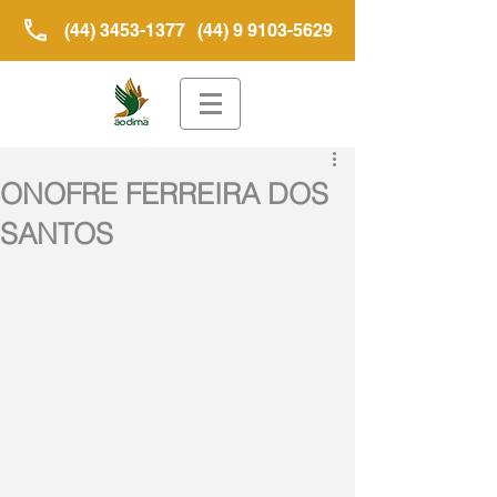
(44) 3453-1377
(44) 9 9103-5629
ONOFRE FERREIRA DOS
SANTOS