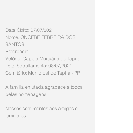
Data Óbito: 07/07/2021
Nome: ONOFRE FERREIRA DOS 
SANTOS
Referência: ---
Velório: Capela Mortuária de Tapira.
Data Sepultamento: 08/07/2021.
Cemitério: Municipal de Tapira - PR.
A família enlutada agradece a todos 
pelas homenagens.
Nossos sentimentos aos amigos e 
familiares.