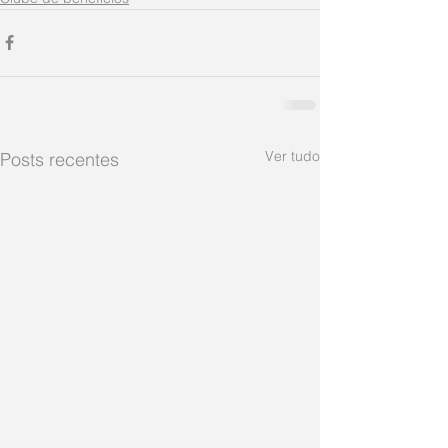
Ver tudo
Posts recentes