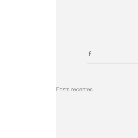
Posts recentes