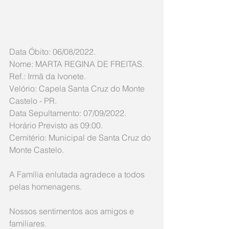
Data Óbito: 06/08/2022. 
Nome: MARTA REGINA DE FREITAS.
Ref.: Irmã da Ivonete.
Velório: Capela Santa Cruz do Monte 
Castelo - PR.
Data Sepultamento: 07/09/2022. 
Horário Previsto as 09:00. 
Cemitério: Municipal de Santa Cruz do 
Monte Castelo.
A Família enlutada agradece a todos 
pelas homenagens. 
Nossos sentimentos aos amigos e 
familiares.