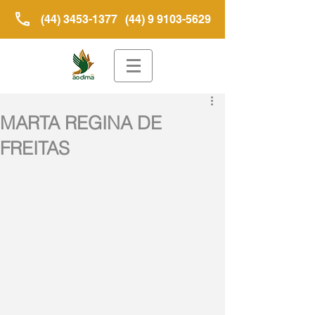
(44) 3453-1377
(44) 9 9103-5629
MARTA REGINA DE
FREITAS