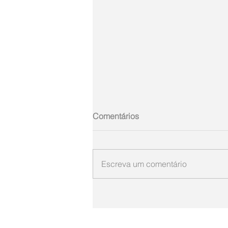
Comentários
Escreva um comentário
FARMÁCIA PAGUE MENOS