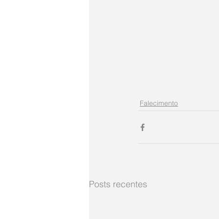
Falecimento
Posts recentes