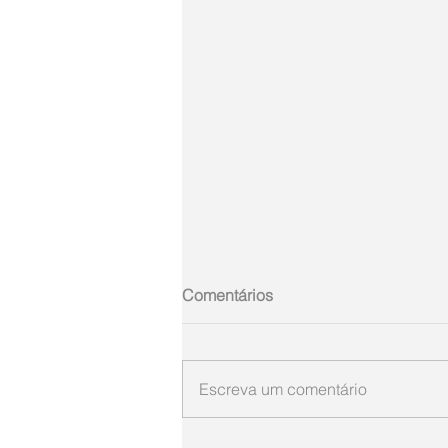
Comentários
Escreva um comentário
ARGEMIRO SIEBRE