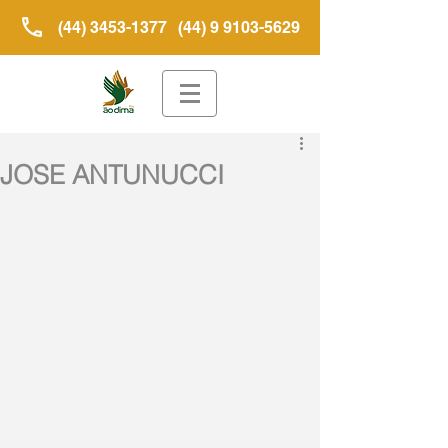
(44) 3453-1377
(44) 9 9103-5629
JOSE ANTUNUCCI