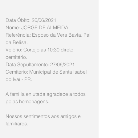
Data Óbito: 26/06/2021
Nome: JORGE DE ALMEIDA
Referência: Esposo da Vera Bavia. Pai 
da Belisa.
Velório: Cortejo as 10:30 direto 
cemitério.
Data Sepultamento: 27/06/2021
Cemitério: Municipal de Santa Isabel 
do Ivaí - PR.
A família enlutada agradece a todos 
pelas homenagens.
Nossos sentimentos aos amigos e 
familiares.