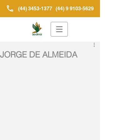
(44) 3453-1377
(44) 9 9103-5629
JORGE DE ALMEIDA