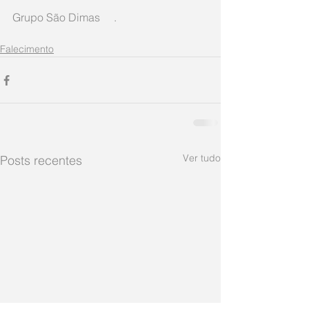
Grupo São Dimas     .
Falecimento
Ver tudo
Posts recentes