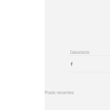
Falecimento
Posts recentes