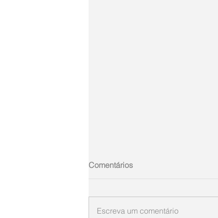
Comentários
Escreva um comentário