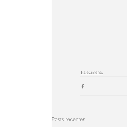
Falecimento
Posts recentes