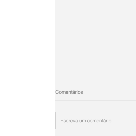
Comentários
Escreva um comentário