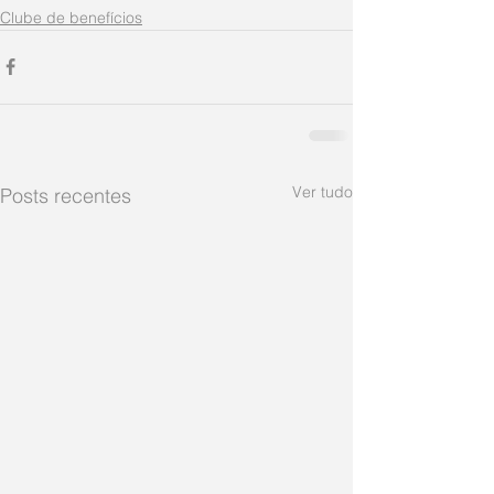
Clube de benefícios
Ver tudo
Posts recentes