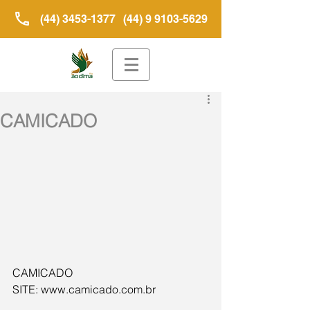
(44) 3453-1377
(44) 9 9103-5629
CAMICADO
CAMICADO
SITE: www.camicado.com.br