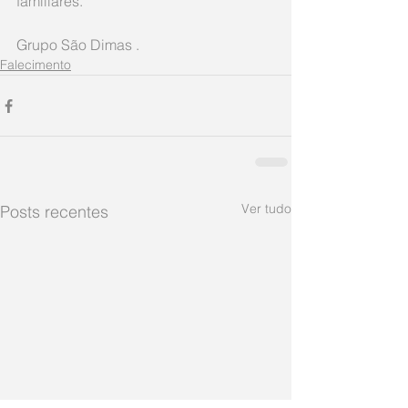
familiares.  
Grupo São Dimas .
Falecimento
Ver tudo
Posts recentes