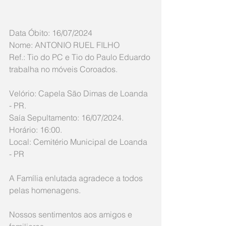
Data Óbito: 16/07/2024
Nome: ANTONIO RUEL FILHO
Ref.: Tio do PC e Tio do Paulo Eduardo 
trabalha no móveis Coroados.
Velório: Capela São Dimas de Loanda 
- PR.
Saía Sepultamento: 16/07/2024.
Horário: 16:00.
Local: Cemitério Municipal de Loanda 
- PR
A Família enlutada agradece a todos 
pelas homenagens. 
Nossos sentimentos aos amigos e 