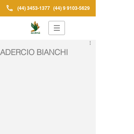
(44) 3453-1377
(44) 9 9103-5629
ADERCIO BIANCHI