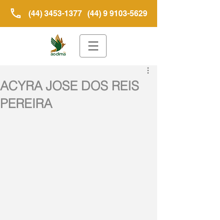
(44) 3453-1377
(44) 9 9103-5629
ACYRA JOSE DOS REIS
PEREIRA