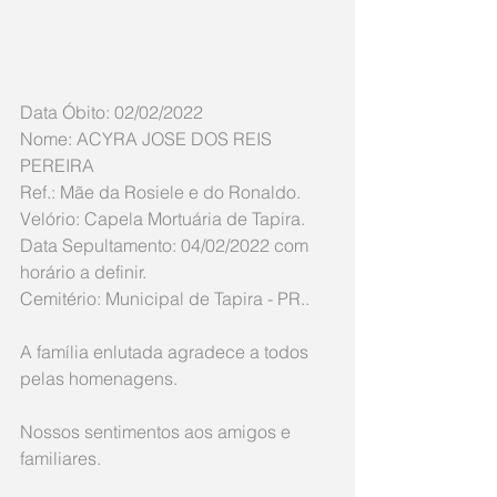
Data Óbito: 02/02/2022
Nome: ACYRA JOSE DOS REIS 
PEREIRA
Ref.: Mãe da Rosiele e do Ronaldo.
Velório: Capela Mortuária de Tapira.
Data Sepultamento: 04/02/2022 com 
horário a definir.
Cemitério: Municipal de Tapira - PR..
A família enlutada agradece a todos 
pelas homenagens.
Nossos sentimentos aos amigos e 
familiares.