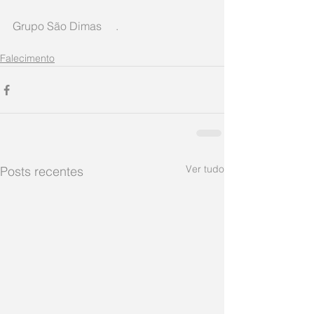
Grupo São Dimas     .
Falecimento
Ver tudo
Posts recentes