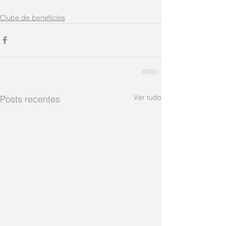
Clube de benefícios
Ver tudo
Posts recentes