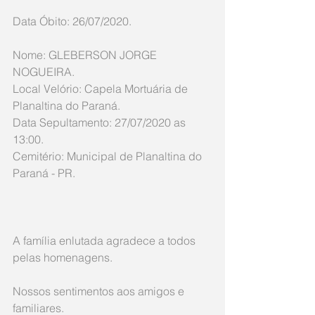
Data Óbito: 26/07/2020. 
Nome: GLEBERSON JORGE 
NOGUEIRA.
Local Velório: Capela Mortuária de 
Planaltina do Paraná.
Data Sepultamento: 27/07/2020 as 
13:00.
Cemitério: Municipal de Planaltina do 
Paraná - PR.
A família enlutada agradece a todos 
pelas homenagens.
Nossos sentimentos aos amigos e 
familiares.