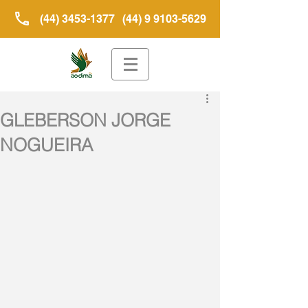
(44) 3453-1377
(44) 9 9103-5629
GLEBERSON JORGE
NOGUEIRA