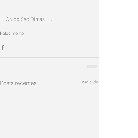
Grupo São Dimas     .
Falecimento
Ver tudo
Posts recentes