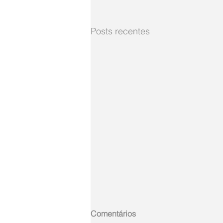
Posts recentes
Comentários