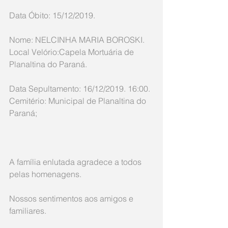
Data Óbito: 15/12/2019.
Nome: NELCINHA MARIA BOROSKI.
Local Velório:Capela Mortuária de 
Planaltina do Paraná.
Data Sepultamento: 16/12/2019. 16:00.
Cemitério: Municipal de Planaltina do 
Paraná;
A família enlutada agradece a todos 
pelas homenagens.
Nossos sentimentos aos amigos e 
familiares.