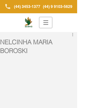
(44) 3453-1377
(44) 9 9103-5629
NELCINHA MARIA
BOROSKI