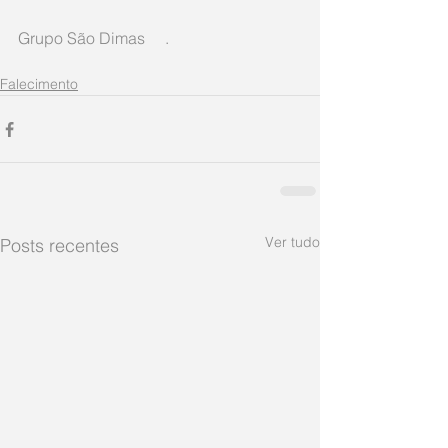
Grupo São Dimas     .
Falecimento
Ver tudo
Posts recentes