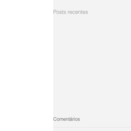
Posts recentes
Comentários