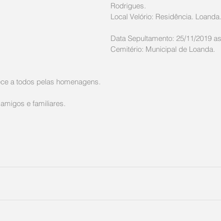
Rodrigues.
Local Velório: Residência. Loanda
Data Sepultamento: 25/11/2019 as
Cemitério: Municipal de Loanda.
dece a todos pelas homenagens.
amigos e familiares.