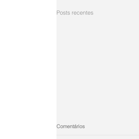
Posts recentes
Comentários