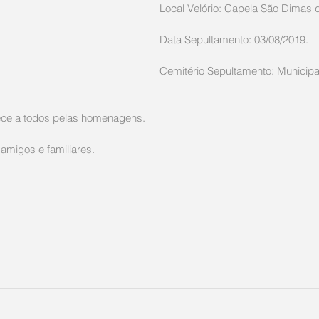
Local Velório: Capela São Dimas 
Data Sepultamento: 03/08/2019.
Cemitério Sepultamento: Municipa
dece a todos pelas homenagens.
amigos e familiares.