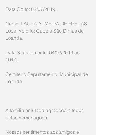
Data Óbito: 02/07/2019. 
Nome: LAURA ALMEIDA DE FREITAS
Local Velório: Capela São Dimas de 
Loanda.
Data Sepultamento: 04/06/2019 as 
10:00. 
Cemitério Sepultamento: Municipal de 
Loanda.
A família enlutada agradece a todos 
pelas homenagens.
Nossos sentimentos aos amigos e 