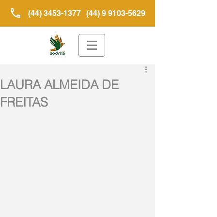
(44) 3453-1377
(44) 9 9103-5629
LAURA ALMEIDA DE
FREITAS