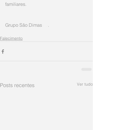
familiares.
Grupo São Dimas     .
Falecimento
Ver tudo
Posts recentes