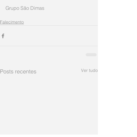
Grupo São Dimas     
Falecimento
Ver tudo
Posts recentes