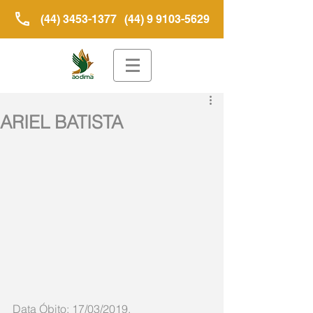
(44) 3453-1377
(44) 9 9103-5629
ARIEL BATISTA
Data Óbito: 17/03/2019.