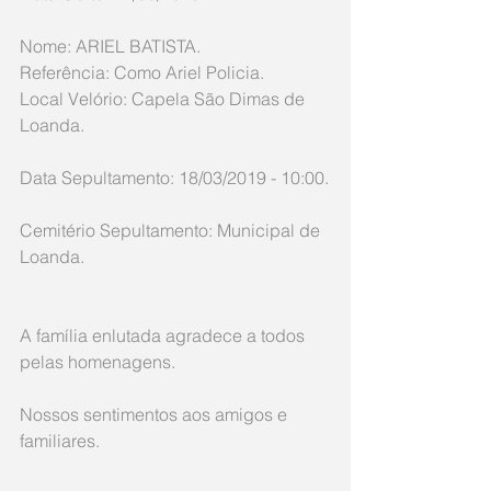
Nome: ARIEL BATISTA.
Referência: Como Ariel Policia.
Local Velório: Capela São Dimas de 
Loanda.
Data Sepultamento: 18/03/2019 - 10:00.
Cemitério Sepultamento: Municipal de 
Loanda.
A família enlutada agradece a todos 
pelas homenagens.
Nossos sentimentos aos amigos e 
familiares.