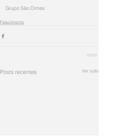
Grupo São Dimas     
Falecimento
Ver tudo
Posts recentes