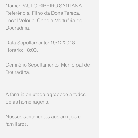
Nome: PAULO RIBEIRO SANTANA
Referência: Filho da Dona Tereza.
Local Velório: Capela Mortuária de 
Douradina,
Data Sepultamento: 19/12/2018. 
Horário: 18:00.
Cemitério Sepultamento: Municipal de 
Douradina.
A família enlutada agradece a todos 
pelas homenagens.
Nossos sentimentos aos amigos e 
familiares.