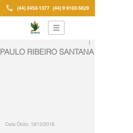
(44) 3453-1377
(44) 9 9103-5629
PAULO RIBEIRO SANTANA
Data Óbito: 18/12/2018.