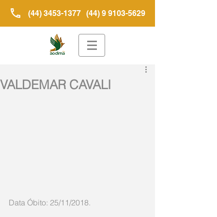
(44) 3453-1377
(44) 9 9103-5629
VALDEMAR CAVALI
Data Óbito: 25/11/2018.