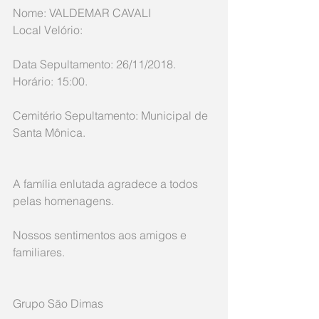
Nome: VALDEMAR CAVALI
Local Velório: 
Data Sepultamento: 26/11/2018. 
Horário: 15:00.
Cemitério Sepultamento: Municipal de 
Santa Mônica.
A família enlutada agradece a todos 
pelas homenagens.
Nossos sentimentos aos amigos e 
familiares.
Grupo São Dimas     