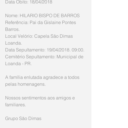
Data Óbito: 18/04/2018
Nome: HILARIO BISPO DE BARROS
Referência: Pai da Gislaine Pontes 
Barros.
Local Velório: Capela São Dimas 
Loanda.
Data Sepultamento: 19/04/2018. 09:00.
Cemitério Sepultamento: Municipal de 
Loanda - PR. 
A família enlutada agradece a todos 
pelas homenagens.
Nossos sentimentos aos amigos e 
familiares.
Grupo São Dimas 