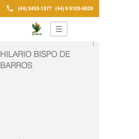
(44) 3453-1377
(44) 9 9103-5629
HILARIO BISPO DE
BARROS