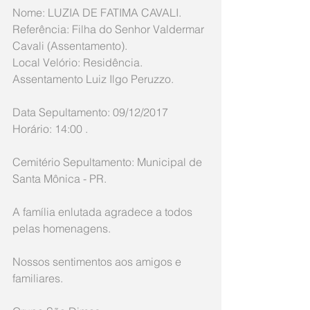
Nome: LUZIA DE FATIMA CAVALI.
Referência: Filha do Senhor Valdermar 
Cavali (Assentamento).
Local Velório: Residência. 
Assentamento Luiz Ilgo Peruzzo.
Data Sepultamento: 09/12/2017 
Horário: 14:00 .
Cemitério Sepultamento: Municipal de 
Santa Mônica - PR.
A família enlutada agradece a todos 
pelas homenagens.
Nossos sentimentos aos amigos e 
familiares.