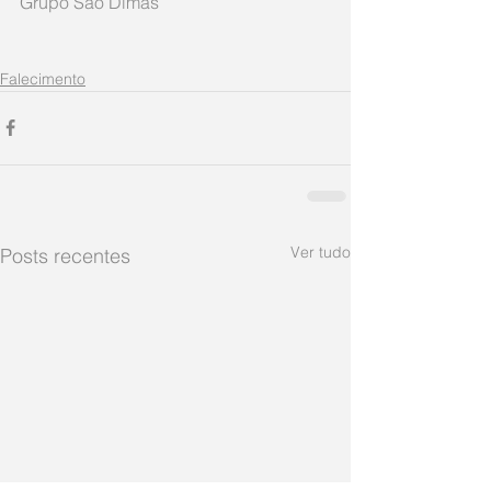
Grupo São Dimas 
Falecimento
Ver tudo
Posts recentes