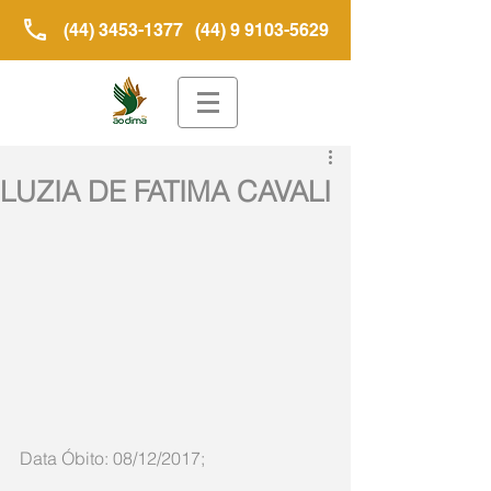
(44) 3453-1377
(44) 9 9103-5629
LUZIA DE FATIMA CAVALI
Data Óbito: 08/12/2017;