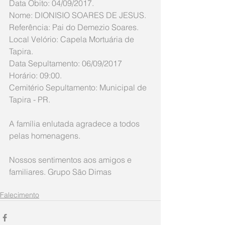
Data Óbito: 04/09/2017. 
Nome: DIONISIO SOARES DE JESUS.
Referência: Pai do Demezio Soares.
Local Velório: Capela Mortuária de 
Tapira.
Data Sepultamento: 06/09/2017 
Horário: 09:00. 
Cemitério Sepultamento: Municipal de 
Tapira - PR. 
A família enlutada agradece a todos 
pelas homenagens. 
Nossos sentimentos aos amigos e 
familiares. Grupo São Dimas 
Falecimento