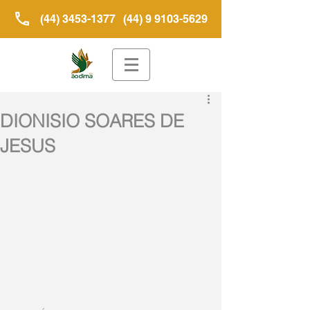
(44) 3453-1377
(44) 9 9103-5629
DIONISIO SOARES DE
JESUS