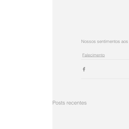
Nossos sentimentos aos 
Falecimento
Posts recentes