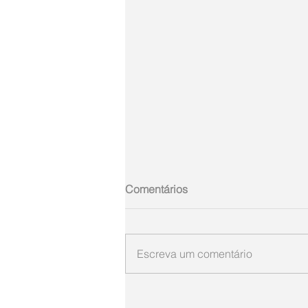
Comentários
Escreva um comentário
ARGEMIRO SIEBRE