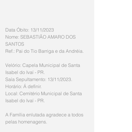
Data Óbito: 13/11/2023
Nome: SEBASTIÃO AMARO DOS 
SANTOS
Ref.: Pai do Tio Barriga e da Andréia.
Velório: Capela Municipal de Santa 
Isabel do Ivaí - PR.
Saía Sepultamento: 13/11/2023.
Horário: Á definir.
Local: Cemitério Municipal de Santa 
Isabel do Ivaí - PR.
A Família enlutada agradece a todos 
pelas homenagens. 