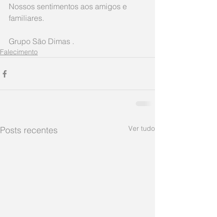
Nossos sentimentos aos amigos e 
familiares.  
Grupo São Dimas .
Falecimento
Ver tudo
Posts recentes