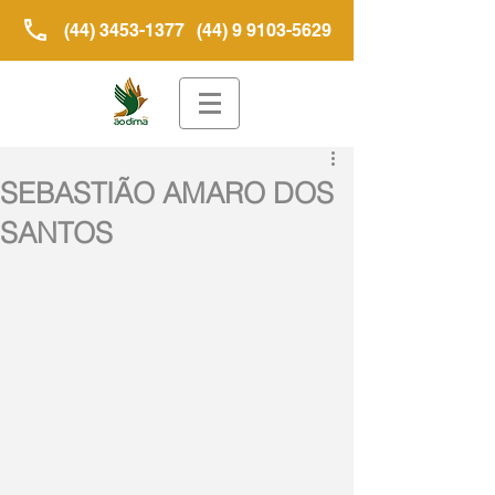
(44) 3453-1377
(44) 9 9103-5629
SEBASTIÃO AMARO DOS
SANTOS