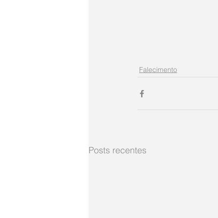
Falecimento
Posts recentes