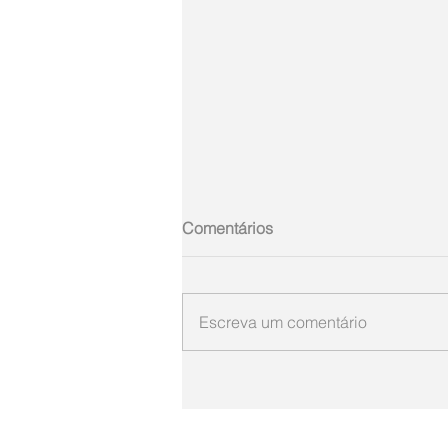
Comentários
Escreva um comentário
ARGEMIRO SIEBRE