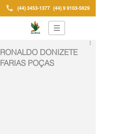
(44) 3453-1377
(44) 9 9103-5629
RONALDO DONIZETE
FARIAS POÇAS