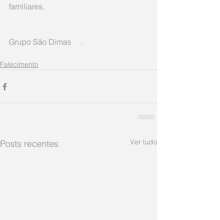
familiares.
Grupo São Dimas     .
Falecimento
Ver tudo
Posts recentes