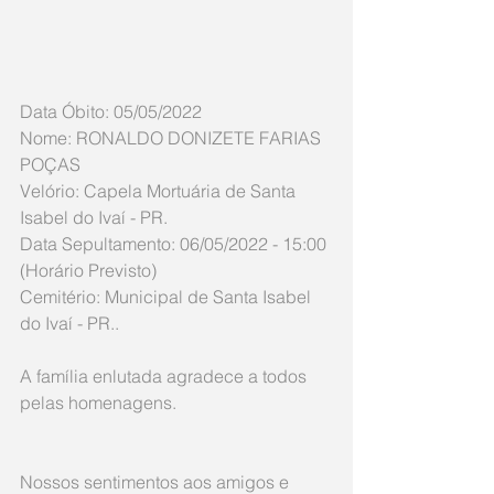
Data Óbito: 05/05/2022
Nome: RONALDO DONIZETE FARIAS 
POÇAS
Velório: Capela Mortuária de Santa 
Isabel do Ivaí - PR.
Data Sepultamento: 06/05/2022 - 15:00 
(Horário Previsto)
Cemitério: Municipal de Santa Isabel 
do Ivaí - PR..
A família enlutada agradece a todos 
pelas homenagens.
Nossos sentimentos aos amigos e 