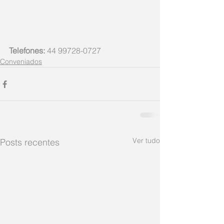
Telefones: 
44 99728-0727
Conveniados
Ver tudo
Posts recentes