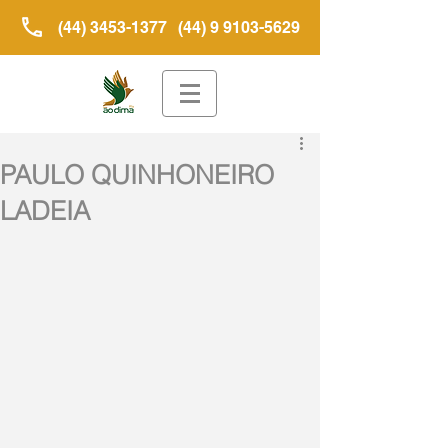
(44) 3453-1377
(44) 9 9103-5629
PAULO QUINHONEIRO
LADEIA