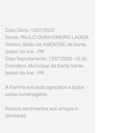
Data Óbito: 13/07/2022
Nome: PAULO QUINHONEIRO LADEIA
Velório: Salão da AMOVOSE de Santa 
Isabel do Ivaí - PR.
Data Sepultamento: 13/07/2022 -15:30.
Cemitério: Municipal de Santa Santa 
Isabel do Ivaí - PR.
A Família enlutada agradece a todos 
pelas homenagens.
Nossos sentimentos aos amigos e 
familiares.