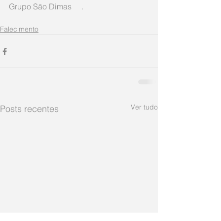
Grupo São Dimas     .
Falecimento
Ver tudo
Posts recentes