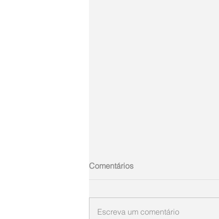
Comentários
Escreva um comentário