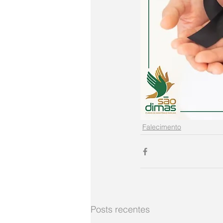
Falecimento
Posts recentes