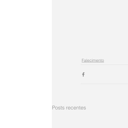
Falecimento
Posts recentes