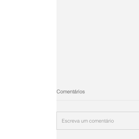
Comentários
Escreva um comentário
ARGEMIRO SIEBRE